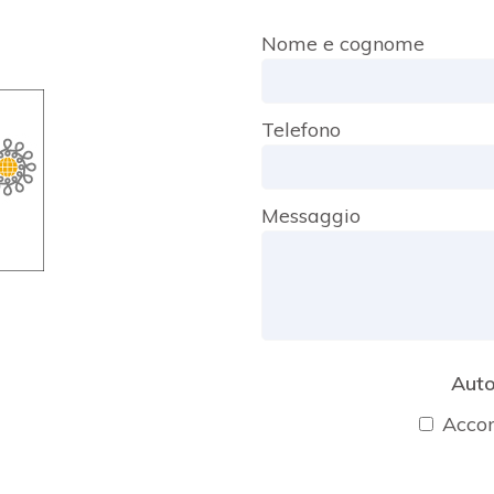
Nome e cognome
Telefono
Messaggio
Auto
Acco