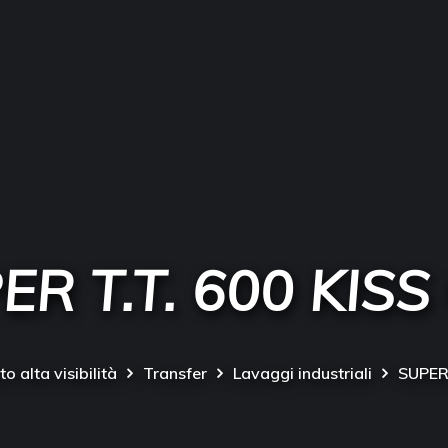
ER T.T. 600 KISS
 alta visibilità
Transfer
Lavaggi industriali
SUPER 