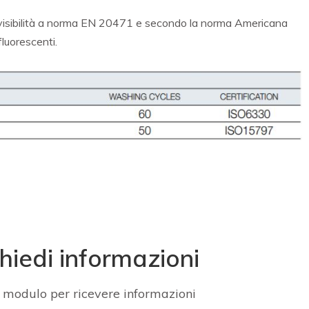
a visibilità a norma EN 20471 e secondo la norma Americana
luorescenti.
hiedi informazioni
 modulo per ricevere informazioni