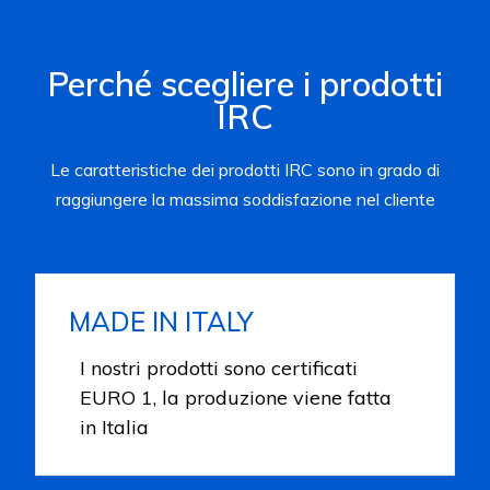
Perché scegliere i prodotti
IRC
Le caratteristiche dei prodotti IRC sono in grado di
raggiungere la massima soddisfazione nel cliente
MADE IN ITALY
I nostri prodotti sono certificati
EURO 1, la produzione viene fatta
in Italia