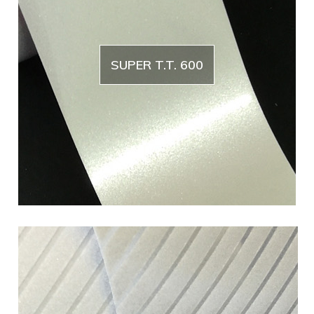
SUPER T.T. 600