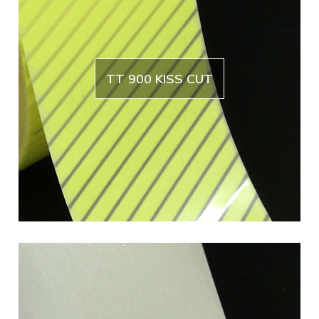
TT 900 KISS CUT