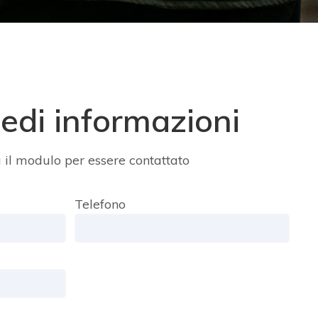
iedi informazioni
il modulo per essere contattato
Telefono