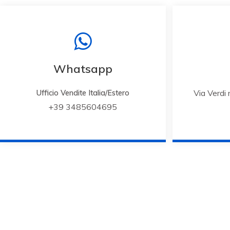
Whatsapp
Via Verdi
Ufficio Vendite Italia/Estero
+39 3485604695