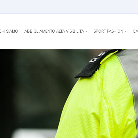
CHI SIAMO
ABBIGLIAMENTO ALTA VISIBILITÀ
SPORT FASHION
CA