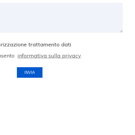
rizzazione trattamento dati
nsento
informativa sulla privacy
INVIA