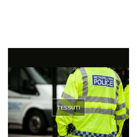
TESSUTI