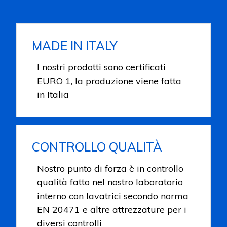
MADE IN ITALY
I nostri prodotti sono certificati
EURO 1, la produzione viene fatta
in Italia
CONTROLLO QUALITÀ
Nostro punto di forza è in controllo
qualità fatto nel nostro laboratorio
interno con lavatrici secondo norma
EN 20471 e altre attrezzature per i
diversi controlli