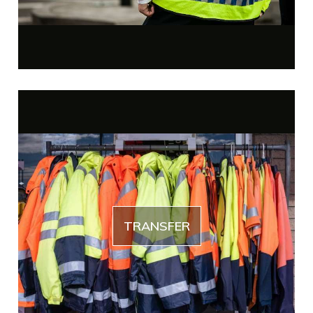
TRANSFER