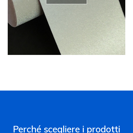
Perché scegliere i prodotti