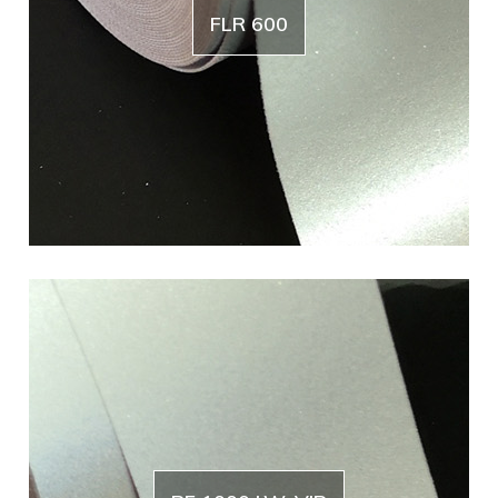
FLR 600