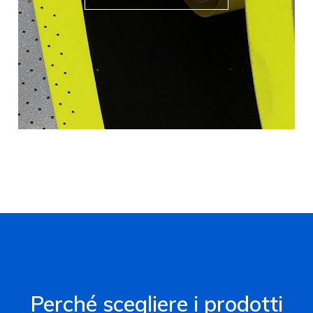
Perché scegliere i prodotti