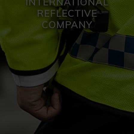
INTERNATIONAL
REFLECTIVE
COMPANY