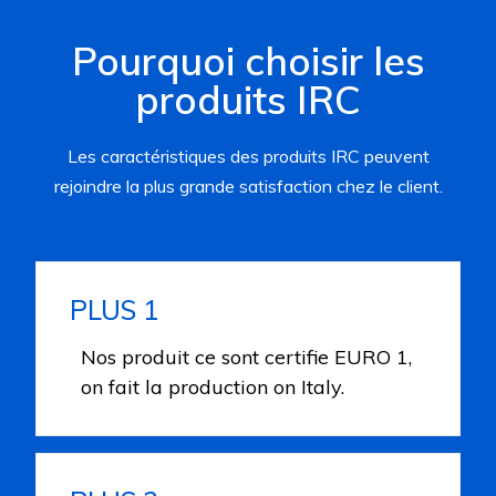
Pourquoi choisir les
produits IRC
Les caractéristiques des produits IRC peuvent
rejoindre la plus grande satisfaction chez le client.
PLUS 1
Nos produit ce sont certifie EURO 1,
on fait la production on Italy.