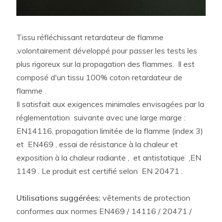
Tissu réfléchissant retardateur de flamme
,volontairement développé pour passer les tests les
plus rigoreux sur la propagation des flammes. Il est
composé d'un tissu 100% coton retardateur de
flamme .
Il satisfait aux exigences minimales envisagées par la
réglementation suivante avec une large marge :
EN14116, propagation limitée de la flamme (index 3)
et EN469 , essai de résistance à la chaleur et
exposition à la chaleur radiante , et antistatique ,EN
1149 . Le produit est certifié selon EN 20471 .
Utilisations suggérées:
vêtements de protection
conformes aux normes EN469 / 14116 / 20471 /