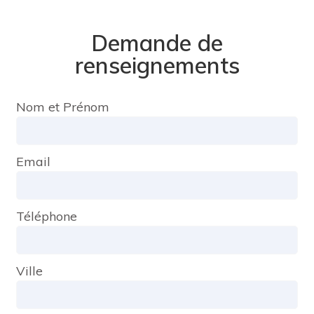
Demande de
renseignements
Nom et Prénom
Email
Téléphone
Ville