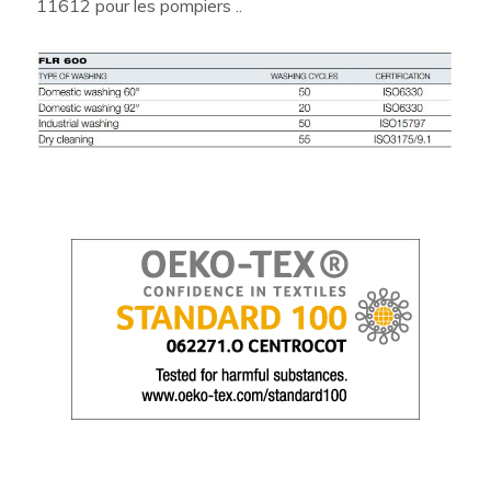
11612 pour les pompiers ..