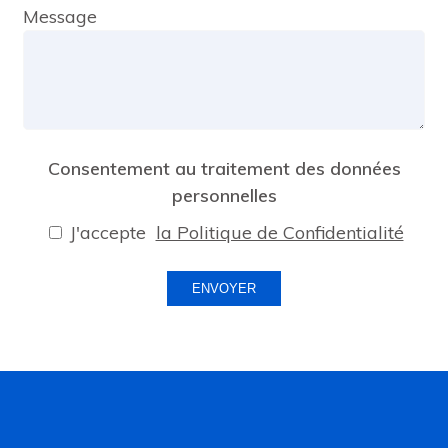
Message
Consentement au traitement des données
personnelles
J'accepte
la Politique de Confidentialité
ENVOYER