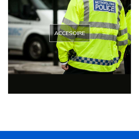
ACCESOIRE