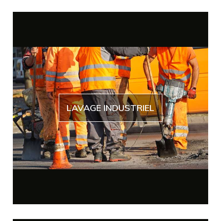
LAVAGE INDUSTRIEL