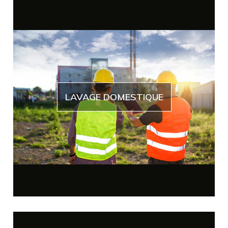
LAVAGE DOMESTIQUE