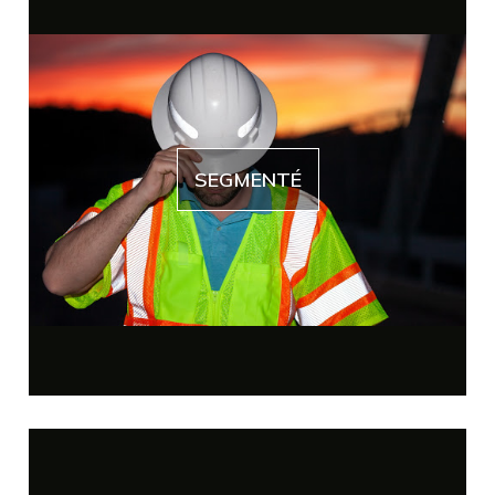
SEGMENTÉ