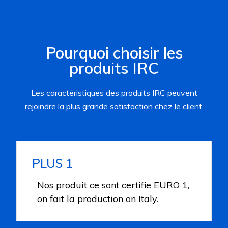
Pourquoi choisir les
produits IRC
Les caractéristiques des produits IRC peuvent
rejoindre la plus grande satisfaction chez le client.
PLUS 1
Nos produit ce sont certifie EURO 1,
on fait la production on Italy.