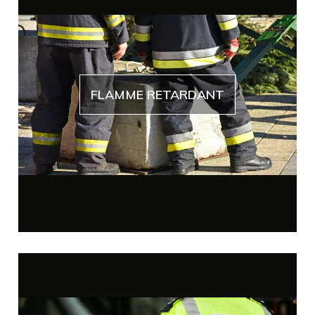
FLAMME RETARDANT