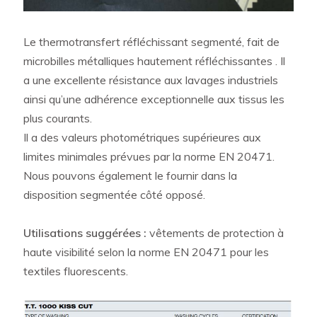
Le thermotransfert réfléchissant segmenté, fait de
microbilles métalliques hautement réfléchissantes . Il
a une excellente résistance aux lavages industriels
ainsi qu’une adhérence exceptionnelle aux tissus les
plus courants.
Il a des valeurs photométriques supérieures aux
limites minimales prévues par la norme EN 20471.
Nous pouvons également le fournir dans la
disposition segmentée côté opposé.
Utilisations suggérées :
vêtements de protection à
haute visibilité selon la norme EN 20471 pour les
textiles fluorescents.