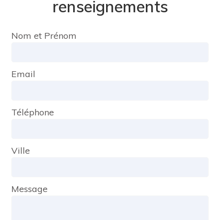
renseignements
Nom et Prénom
Email
Téléphone
Ville
Message