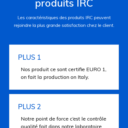
produits IRC
Les caractéristiques des produits IRC peuvent
rejoindre la plus grande satisfaction chez le client.
PLUS 1
Nos produit ce sont certifie EURO 1,
on fait la production on Italy.
PLUS 2
Notre point de force c’est le contrôle
qualité fait dans notre laboratoire