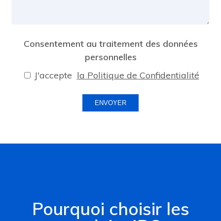
Consentement au traitement des données
personnelles
J'accepte
la Politique de Confidentialité
ENVOYER
Pourquoi choisir les