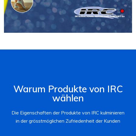
Warum Produkte von IRC
wählen
Die Eigenschaften der Produkte von IRC kulminieren
in der grösstmöglichen Zufriedenheit der Kunden