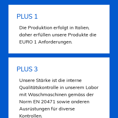
PLUS 1
Die Produktion erfolgt in Italien,
daher erfüllen unsere Produkte die
EURO 1 Anforderungen.
PLUS 3
Unsere Stärke ist die interne
Qualitätskontrolle in unserem Labor
mit Waschmaschinen gemäss der
Norm EN 20471 sowie anderen
Ausrüstungen für diverse
Kontrollen.