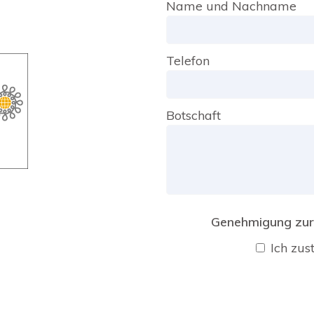
Name und Nachname
Telefon
Botschaft
Genehmigung zur
Ich zu