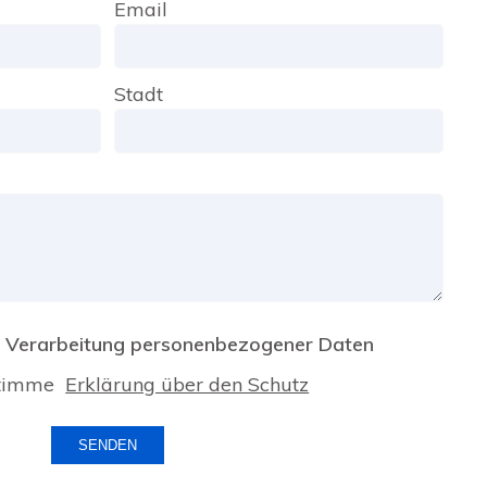
Email
Stadt
 Verarbeitung personenbezogener Daten
stimme
Erklärung über den Schutz
SENDEN