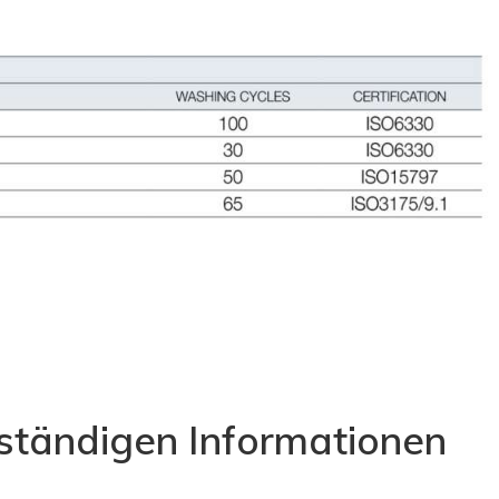
lständigen Informationen