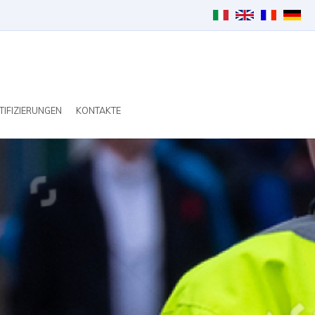
TIFIZIERUNGEN
KONTAKTE