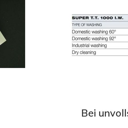
Bei unvol